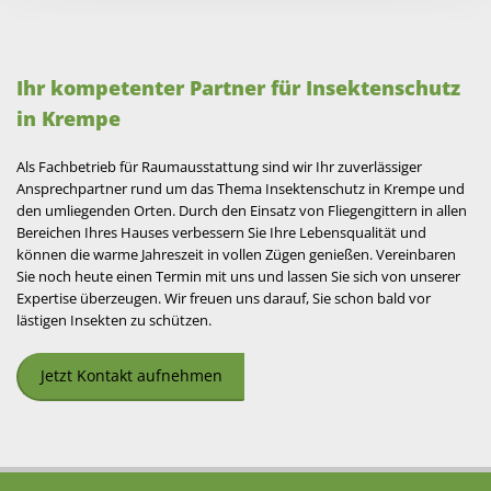
Ihr kompetenter Partner für Insektenschutz
in Krempe
Als Fachbetrieb für Raumausstattung sind wir Ihr zuverlässiger
Ansprechpartner rund um das Thema Insektenschutz in Krempe und
den umliegenden Orten. Durch den Einsatz von Fliegengittern in allen
Bereichen Ihres Hauses verbessern Sie Ihre Lebensqualität und
können die warme Jahreszeit in vollen Zügen genießen. Vereinbaren
Sie noch heute einen Termin mit uns und lassen Sie sich von unserer
Expertise überzeugen. Wir freuen uns darauf, Sie schon bald vor
lästigen Insekten zu schützen.
Jetzt Kontakt aufnehmen