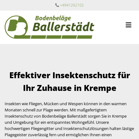
Zum Inhalt springen
+4941262102

Effektiver Insektenschutz für
Ihr Zuhause in Krempe
Insekten wie Fliegen, Mücken und Wespen können in den warmen
Monaten schnell zur Plage werden. Mit maßgefertigtem
Insektenschutz von Bodenbeläge Ballerstädt sorgen Sie in Krempe
und Umgebung für ein entspanntes Wohngefühl. Unsere
hochwertigen Fliegengitter und Insektenschutzlösungen halten lästige
Plagegeister zuverlässig fern und ermöglichen Ihnen einen